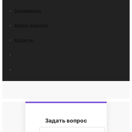
Сертификаты
Вопрос адвокату
Контакты
Найти
Задать вопрос