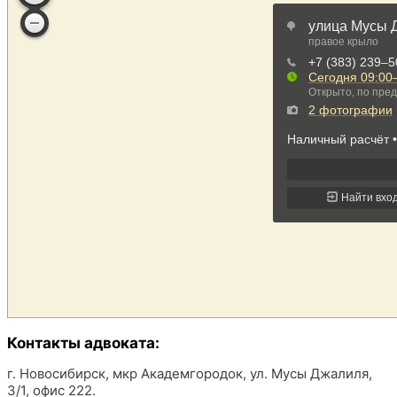
Контакты адвоката:
г. Новосибирск, мкр Академгородок, ул. Мусы Джалиля,
3/1, офис 222.