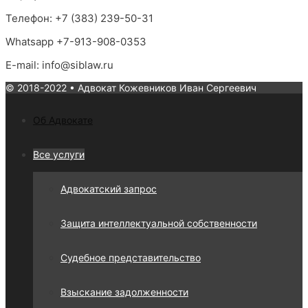
Телефон: +7 (383) 239-50-31
Whatsapp +7-913-908-0353
E-mail: info@siblaw.ru
© 2018-2022 • Адвокат Кожевников Иван Сергеевич
Об Адвокате
Все услуги
Адвокатский запрос
Защита интеллектуальной собственности
Судебное представительство
Взыскание задолженности