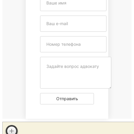
Отправить