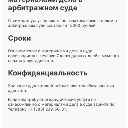
арбитражном суде
Стоимость услуг адвоката по ознакомлению с делом в
арбитражном суде составляет 5000 рублей.
Сроки
Ознакомление с материалами дела в суде
производится в течении 7 календарных дней с момента
оплаты услуг адвоката.
Конфиденциальность
Хранение адвокатской тайны является обязанностью
адвоката.
Если вам требуются юридические услуги по
ознакомлению с материалами дела в суде звоните по
телефону +7 (383) 239-50-31.