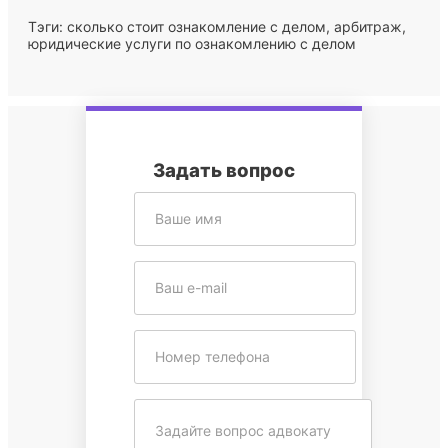
Тэги: сколько стоит ознакомление с делом, арбитраж,
юридические услуги по ознакомлению с делом
Задать вопрос