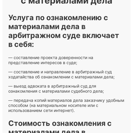
с материалами дела
Услуга по ознакомлению с
материалами дела в
арбитражном суде включает
в себя:
— составление проекта доверенности на
представление интересов в суде;
— составление и направление в арбитражный суд
ходатайства об ознакомлении с материалами дела;
— выезд адвоката в арбитражный суд для
ознакомления с материалами судебного дела;
— передача копий материалов дела заказчику удобным
способом (на материальном носителе или с
использованием сети интернет).
Стоимость ознакомления с
материалами дела в