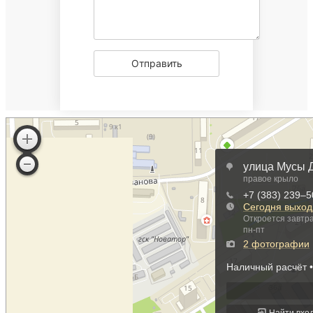
Отправить