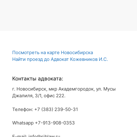
Посмотреть на карте Новосибирска
Найти проезд до Адвокат Кожевников И.С.
Контакты адвоката:
г. Новосибирск, мкр Академгородок, ул. Мусы
Джалиля, 3/1, офис 222.
Телефон: +7 (383) 239-50-31
Whatsapp +7-913-908-0353
E-mail: info@siblaw.ru