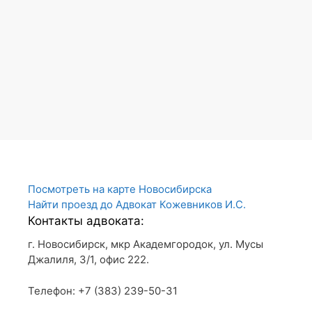
Посмотреть на карте Новосибирска
Найти проезд до Адвокат Кожевников И.С.
Контакты адвоката:
г. Новосибирск, мкр Академгородок, ул. Мусы
Джалиля, 3/1, офис 222.
Телефон: +7 (383) 239-50-31