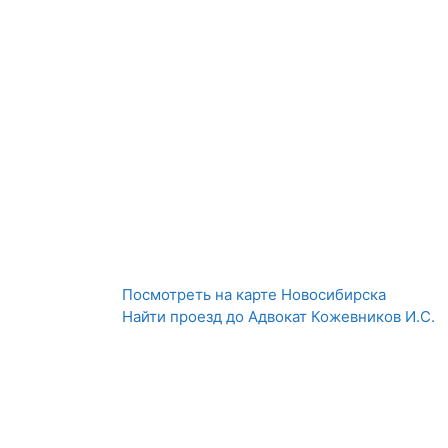
Посмотреть на карте Новосибирска
Найти проезд до Адвокат Кожевников И.С.