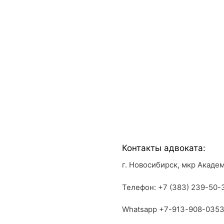
Контакты адвоката:
г. Новосибирск, мкр Академ
Телефон: +7 (383) 239-50-
Whatsapp +7-913-908-035