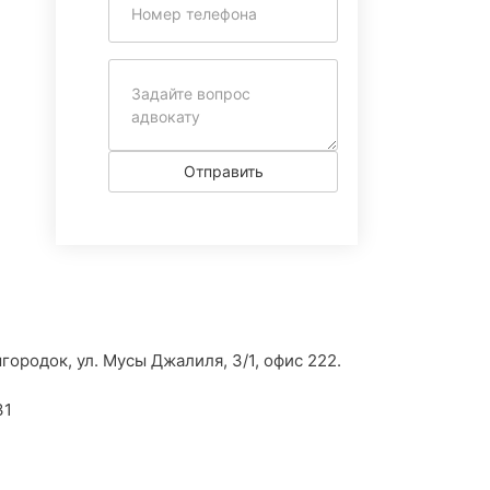
Отправить
городок, ул. Мусы Джалиля, 3/1, офис 222.
31
3