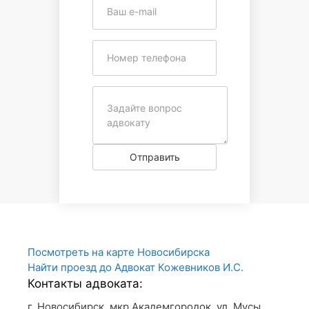
Отправить
Посмотреть на карте Новосибирска
Найти проезд до Адвокат Кожевников И.С.
Контакты адвоката:
г. Новосибирск, мкр Академгородок, ул. Мусы