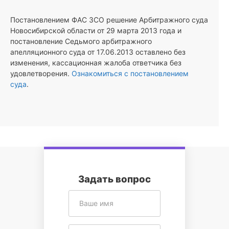
Постановлением ФАС ЗСО решение Арбитражного суда
Новосибирской области от 29 марта 2013 года и
постановление Седьмого арбитражного
апелляционного суда от 17.06.2013 оставлено без
изменения, кассационная жалоба ответчика без
удовлетворения.
Ознакомиться с постановлением
суда
.
Задать вопрос